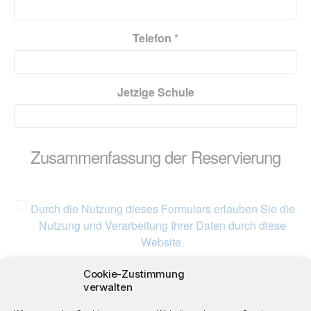
Telefon *
Jetzige Schule
Zusammenfassung der Reservierung
Durch die Nutzung dieses Formulars erlauben Sie die
Nutzung und Verarbeitung Ihrer Daten durch diese
Website.
Cookie-Zustimmung
Klicken, um Marketing-Cookies zu aktivieren und diesen
verwalten
Inhalt freizugeben